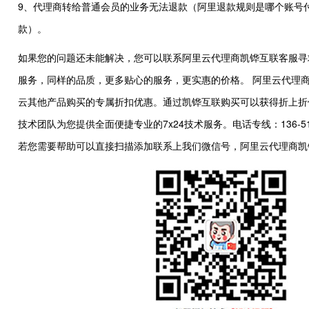
9、代理商转给普通会员的业务无法退款（阿里退款规则是哪个账号
款）。
如果您的问题还未能解决，您可以联系阿里云代理商凯铧互联客服寻
服务，同样的品质，更多贴心的服务，更实惠的价格。 阿里云代理
云其他产品购买的专属折扣优惠。通过凯铧互联购买可以获得折上折
技术团队为您提供全面便捷专业的7x24技术服务。电话专线：136-5130-9
若您需要帮助可以直接扫描添加联系上我们微信号，阿里云代理商凯铧