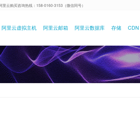
阿里云购买咨询热线：158-0160-3153（微信同号）
阿里云虚拟主机
阿里云邮箱
阿里云数据库
存储
CDN