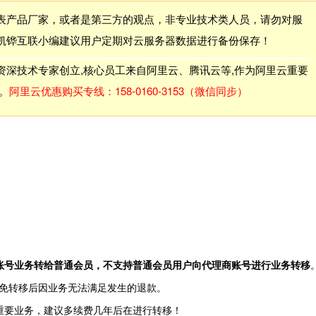
表产品厂家，或者是第三方的观点，非专业技术类人员，请勿对服
凯铧互联小编建议用户定期对云服务器数据进行备份保存！
深技术专家创立,核心员工来自阿里云、腾讯云等,作为阿里云重要
。
阿里云优惠购买专线：158-0160-3153（微信同步）
账号业务转给普通会员，不支持普通会员用户向代理商账号进行业务转移
免转移后因业务无法满足发生的退款。
重要业务，建议多续费几年后在进行转移！