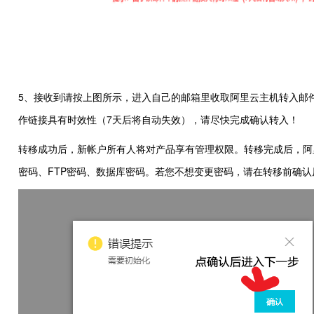
5、接收到请按上图所示，进入自己的邮箱里收取阿里云主机转入邮
作链接具有时效性（7天后将自动失效），请尽快完成确认转入！
转移成功后，新帐户所有人将对产品享有管理权限。转移完成后，阿
密码、FTP密码、数据库密码。若您不想变更密码，请在转移前确