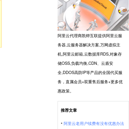
阿里云代理商凯铧互联提供阿里云服
务器,云服务器解决方案,万网虚拟主
机,阿里云邮箱,云数据库RDS,对象存
储OSS,负载均衡,CDN、云盾安
全,DDOS高防IP等产品的全国代买服
务，直属会员+双重售后服务+更多优
惠政策。
。
推荐文章
阿里云老用户续费有没有优惠办法