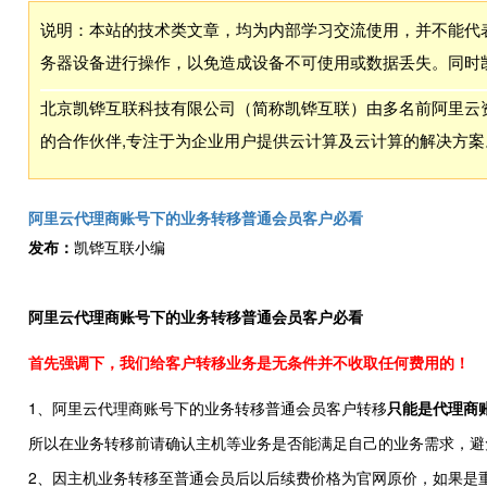
说明：本站的技术类文章，均为内部学习交流使用，并不能代
务器设备进行操作，以免造成设备不可使用或数据丢失。同时
北京凯铧互联科技有限公司（简称凯铧互联）由多名前阿里云资
的合作伙伴,专注于为企业用户提供云计算及云计算的解决方案
阿里云代理商账号下的业务转移普通会员客户必看
发布：
凯铧互联小编
阿里云代理商账号下的业务转移普通会员客户必看
首先强调下，我们给客户转移业务是无条件并不收取任何费用的！
1、阿里云代理商账号下的业务转移普通会员客户转移
只能是代理商
所以在业务转移前请确认主机等业务是否能满足自己的业务需求，避
2、因主机业务转移至普通会员后以后续费价格为官网原价，如果是