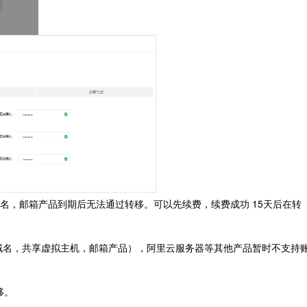
名，邮箱产品到期后无法通过转移。可以先续费，续费成功 15天后在转
网域名，共享虚拟主机，邮箱产品），阿里云服务器等其他产品暂时不支持
移。