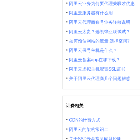
阿里云业务为何要代理关联才优惠
阿里云服务器有什么用
阿里云代理商账号业务转移说明
阿里云太贵？选凯铧互联试试？
如何预估网站的流量,选择空间?
阿里云保号主机是什么？
阿里云备案app在哪下载？
阿里云虚拟主机配置SSL证书
关于阿里云代理商几个问题解惑
计费相关
CDN的计费方式
阿里云的架构常识二
关于SSD云盘常见问题说明