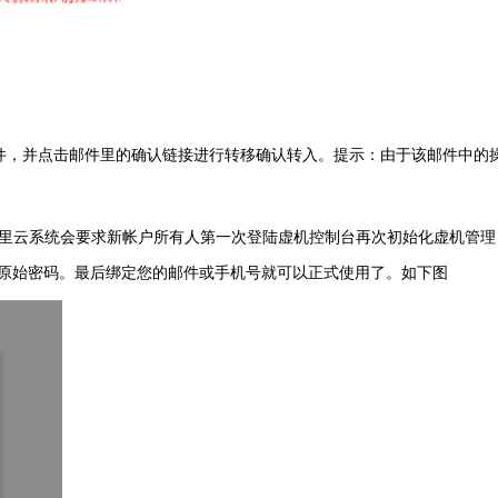
件，并点击邮件里的确认链接进行转移确认转入。提示：由于该邮件中的
里云系统会要求新帐户所有人第一次登陆虚机控制台再次初始化虚机管理
认原始密码。最后绑定您的邮件或手机号就可以正式使用了。如下图