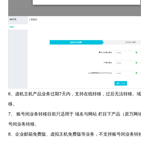
6、虚机主机产品业务过期7天内，支持在线转移，过后无法转移。域
移。
7、 账号间业务转移目前只适用于 域名与网站 栏目下产品（原万
号间业务转移。
8、企业邮箱免费版、虚拟主机免费版等业务，不支持账号间业务转