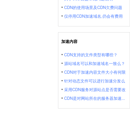
CDN的使用场景及CDN欠费问题
仅停用CDN加速域名,仍会有费用
加速内容
CDN支持的文件类型有哪些？
源站域名可以和加速域名一致么？
CDN对于加速内容文件大小有何限
针对动态文件可以进行加速分发么
采用CDN服务对源站点是否需要改
CDN是对网站所在的服务器加速...