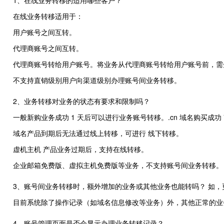
1、在线业务转移的适用哪些客户？
在线业务转移适用于：
用户账号之间互转。
代理商账号之间互转。
代理商账号转给用户账号。将业务从代理商账号转给用户账号前，需
不支持直销级别用户向渠道级别办理账号间业务转移。
2、业务转移对业务的状态有要求和限制吗？
一般新购业务成功 1 天后可以进行业务账号转移。.cn 域名购买成功
域名产品到期后无法通过线上转移，可进行 线下转移。
虚机主机 产品业务过期后，支持在线转移。
企业邮箱免费版、虚拟主机免费版等业务，不支持账号间业务转移。
3、账号间业务转移时，额外增加的业务或其他业务也能转吗？ 如
目前系统除了操作记录（如域名信息修改等业务）外，其他正常的业
4、账号管理页面是否会显示办理业务转移记录？