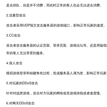
是去排队，但是并不消费，而此时正常的客人也会无法进去消费。
2.流量型攻击
攻击者采用UDP报文攻击服务器的游戏端口，影响正常玩家的速度
3.CC攻击
攻击者攻击服务器的认证页面、登录页面、游戏论坛等。还是用饭馆
常的客人无法享受到服务。
4.假人攻击
模拟游戏登录和创建角色过程，造成服务器人满为患，影响正常玩家
5.对玩家的DDoS攻击
针对对战类游戏，攻击对方玩家的网络使其游戏掉线或者速度慢。
6.对网关DDoS攻击