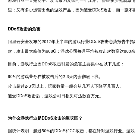
游戏行业一直是竞争、攻击最为复杂的一个江湖。 曾经多少充满激
里；又有多少运营出色的游戏产品，因为遭受DDoS攻击，而一蹶不
DDoS攻击的危害
阿里云安全发布的2017年上半年的游戏行业DDoS攻击态势报告中指出：
次，攻击最大峰值为608G；游戏公司每月平均被攻击次数高达800
目前，游戏行业因DDoS攻击引发的危害主要集中在以下几点：
90%的游戏业务在被攻击后的2-3天内会彻底下线。
攻击超过2-3天以上，玩家数量一般会从几万人下降至几百人。
遭受DDoS攻击后，游戏公司日损失可达数百万元。
为什么游戏行业是DDoS攻击的重灾区？
据统计表明，超过50%的DDoS和CC攻击，都在针对游戏行业。