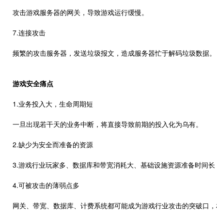
攻击游戏服务器的网关，导致游戏运行缓慢。
7.连接攻击
频繁的攻击服务器，发送垃圾报文，造成服务器忙于解码垃圾数据。
游戏安全痛点
1.业务投入大，生命周期短
一旦出现若干天的业务中断，将直接导致前期的投入化为乌有。
2.缺少为安全而准备的资源
3.游戏行业玩家多、数据库和带宽消耗大、基础设施资源准备时间
4.可被攻击的薄弱点多
网关、带宽、数据库、计费系统都可能成为游戏行业攻击的突破口，相