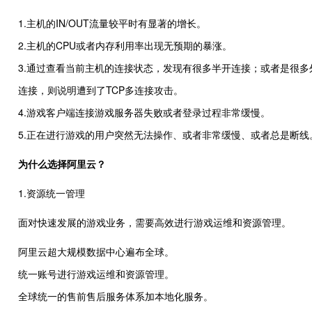
1.主机的IN/OUT流量较平时有显著的增长。
2.主机的CPU或者内存利用率出现无预期的暴涨。
3.通过查看当前主机的连接状态，发现有很多半开连接；或者是很多外部
连接，则说明遭到了TCP多连接攻击。
4.游戏客户端连接游戏服务器失败或者登录过程非常缓慢。
5.正在进行游戏的用户突然无法操作、或者非常缓慢、或者总是断线
为什么选择阿里云？
1.资源统一管理
面对快速发展的游戏业务，需要高效进行游戏运维和资源管理。
阿里云超大规模数据中心遍布全球。
统一账号进行游戏运维和资源管理。
全球统一的售前售后服务体系加本地化服务。