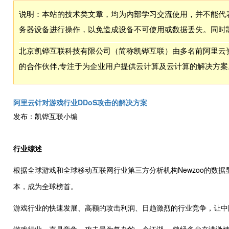
说明：本站的技术类文章，均为内部学习交流使用，并不能代
务器设备进行操作，以免造成设备不可使用或数据丢失。同时
北京凯铧互联科技有限公司（简称凯铧互联）由多名前阿里云资
的合作伙伴,专注于为企业用户提供云计算及云计算的解决方案
阿里云针对游戏行业DDoS攻击的解决方案
发布：凯铧互联小编
行业综述
根据全球游戏和全球移动互联网行业第三方分析机构Newzoo的数据
本，成为全球榜首。
游戏行业的快速发展、高额的攻击利润、日趋激烈的行业竞争，让中