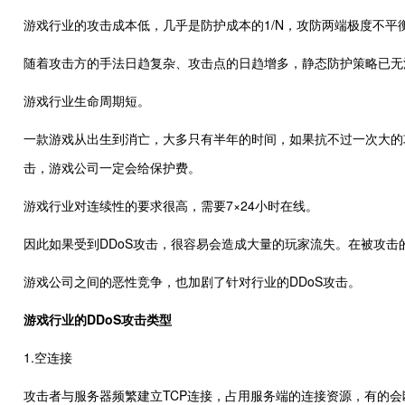
游戏行业的攻击成本低，几乎是防护成本的1/N，攻防两端极度不平
随着攻击方的手法日趋复杂、攻击点的日趋增多，静态防护策略已无
游戏行业生命周期短。
一款游戏从出生到消亡，大多只有半年的时间，如果抗不过一次大的
击，游戏公司一定会给保护费。
游戏行业对连续性的要求很高，需要7×24小时在线。
因此如果受到DDoS攻击，很容易会造成大量的玩家流失。在被攻击
游戏公司之间的恶性竞争，也加剧了针对行业的DDoS攻击。
游戏行业的DDoS攻击类型
1.空连接
攻击者与服务器频繁建立TCP连接，占用服务端的连接资源，有的