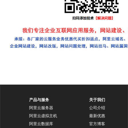
产品与服务
关于我们
阿里云服务器
公司介绍
阿里云虚拟主机
最新优惠
阿里云数据库
官方博客