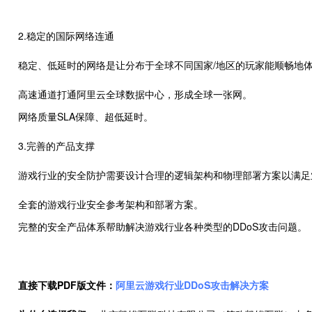
2.稳定的国际网络连通
稳定、低延时的网络是让分布于全球不同国家/地区的玩家能顺畅地体
高速通道打通阿里云全球数据中心，形成全球一张网。
网络质量SLA保障、超低延时。
3.完善的产品支撑
游戏行业的安全防护需要设计合理的逻辑架构和物理部署方案以满足
全套的游戏行业安全参考架构和部署方案。
完整的安全产品体系帮助解决游戏行业各种类型的DDoS攻击问题。
直接下载PDF版文件：
阿里云游戏行业DDoS攻击解决方案