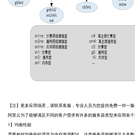
【注】更多应用场景，请联系客服，专业人员为您提供免费一对一服
阿里云为了能够满足不同的客户需求有许多的服务器类型来应用各个
1】均衡性能
需要相对均衡的处理器与内存资源配比，这类服务器能够满足大多数