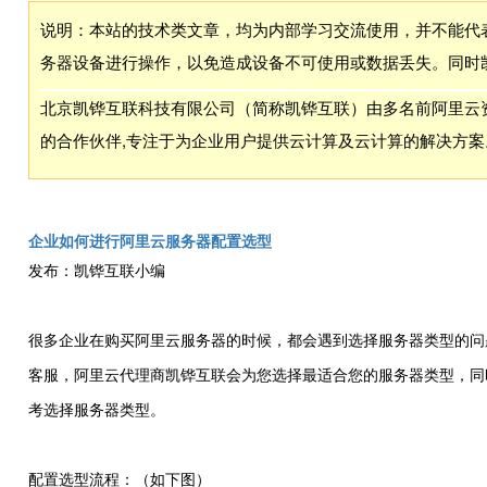
说明：本站的技术类文章，均为内部学习交流使用，并不能代
务器设备进行操作，以免造成设备不可使用或数据丢失。同时
北京凯铧互联科技有限公司（简称凯铧互联）由多名前阿里云资
的合作伙伴,专注于为企业用户提供云计算及云计算的解决方案
企业如何进行阿里云服务器配置选型
发布：凯铧互联小编
很多企业在购买阿里云服务器的时候，都会遇到选择服务器类型的问
客服，阿里云代理商凯铧互联会为您选择最适合您的服务器类型，同
考选择服务器类型。
配置选型流程：（如下图）