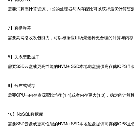
需要消耗高计算资源，1:2的处理器与内存配比可以获得最优计算资
7】直播弹幕
需要高网络收发包能力，可以根据应用场景选择更合理的计算与内存
8】关系型数据库
需要SSD云盘或更高性能的NVMe SSD本地磁盘提供高存储IOPS且低
9】分布式缓存
需要CPU与内存资源配比均衡(1:4)或者内存更大(1:8)，稳定的计算
10】NoSQL数据库
需要SSD云盘或更高性能的NVMe SSD本地磁盘提供高存储IOPS且低