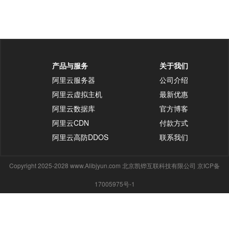
产品与服务
关于我们
阿里云服务器
公司介绍
阿里云虚拟主机
最新优惠
阿里云数据库
官方博客
阿里云CDN
付款方式
阿里云高防DDOS
联系我们
Copyright 2025-2028 www.Alibjyun.com 北京凯铧互联科技有限公司 京ICP备
17005975号-1