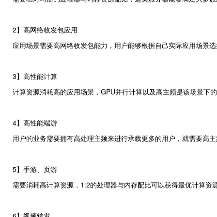
2】高网络收发包应用
应用场景需要高网络收发包能力，用户能够根据自己实际应用场景选
3】高性能计算
计算资源消耗高的应用场景，GPU并行计算以及高主频是该场景下
4】高性能端游
用户的业务需要拥有高处理主频来进行承载更多的用户，就需要高主
5】手游、页游
需要消耗高计算资源，1:2的处理器与内存配比可以获得最优计算资
6】视频转发