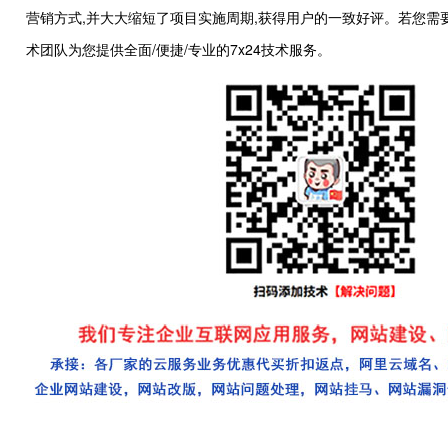
营销方式,并大大缩短了项目实施周期,获得用户的一致好评。若您
术团队为您提供全面/便捷/专业的7x24技术服务。