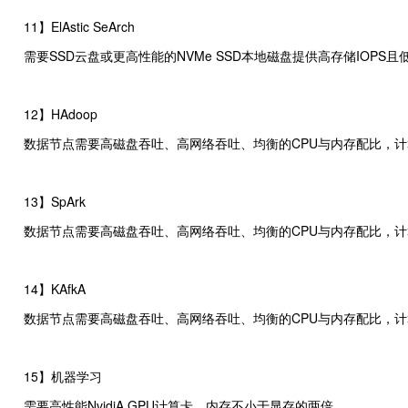
11】ElAstic SeArch
需要SSD云盘或更高性能的NVMe SSD本地磁盘提供高存储IOPS且低
12】HAdoop
数据节点需要高磁盘吞吐、高网络吞吐、均衡的CPU与内存配比，计
13】SpArk
数据节点需要高磁盘吞吐、高网络吞吐、均衡的CPU与内存配比，计
14】KAfkA
数据节点需要高磁盘吞吐、高网络吞吐、均衡的CPU与内存配比，计
15】机器学习
需要高性能NvidiA GPU计算卡，内存不小于显存的两倍