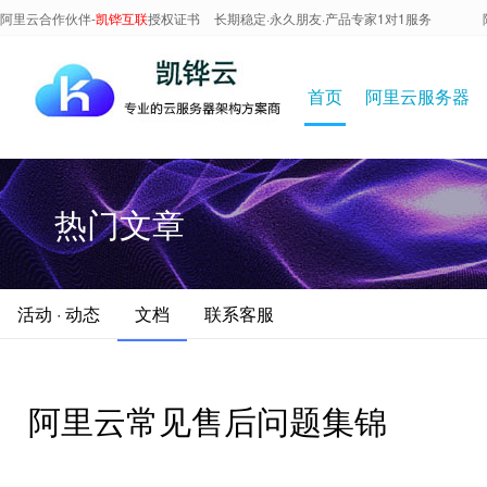
阿里云合作伙伴-
凯铧互联
授权证书
长期稳定·永久朋友·产品专家1对1服务
首页
阿里云服务器
热门文章
活动 · 动态
文档
联系客服
阿里云常见售后问题集锦