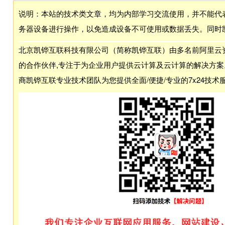
说明：本站的技术类文章，均为内部学习交流使用，并不能代
务器设备进行操作，以免造成设备不可使用或数据丢失。同时
北京凯铧互联科技有限公司（简称凯铧互联）由多名前阿里云资
的合作伙伴,专注于为企业用户提供云计算及云计算的解决方
商凯铧互联专业技术团队为您提供全面/便捷/专业的7x24技术