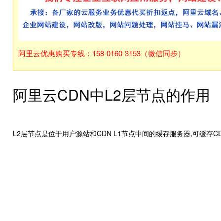
阿里云优惠购买专线：158-0160-3153（微信同步）
阿里云CDN中L2层节点的作用
L2层节点是位于用户源站和CDN L1节点中间的缓存服务器,可缓存C