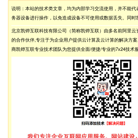
说明：本站的技术类文章，均为内部学习交流使用，并不能代
务器设备进行操作，以免造成设备不可使用或数据丢失。同时
北京凯铧互联科技有限公司（简称凯铧互联）由多名前阿里云资
的合作伙伴,专注于为企业用户提供云计算及云计算的解决方
商凯铧互联专业技术团队为您提供全面/便捷/专业的7x24技术