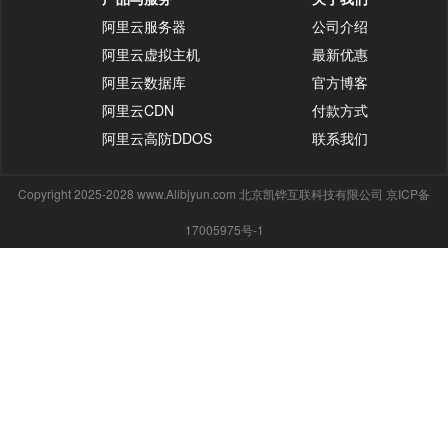
阿里云服务器
公司介绍
阿里云虚拟主机
最新优惠
阿里云数据库
官方博客
阿里云CDN
付款方式
阿里云高防DDOS
联系我们
Copyright 2025-2028 www.Alibjyun.com 北京凯铧互联科技有限公司 京ICP备
17005975号-1